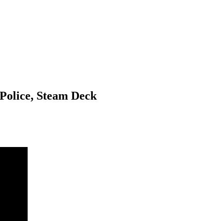
 Police, Steam Deck