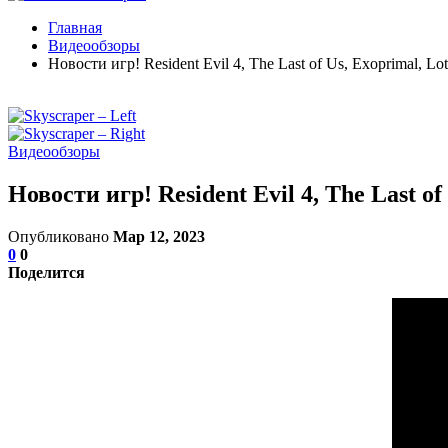
Главная
Видеообзоры
Новости игр! Resident Evil 4, The Last of Us, Exoprimal, Lo
Видеообзоры
Новости игр! Resident Evil 4, The Last o
Опубликовано
Мар 12, 2023
0
0
Поделится