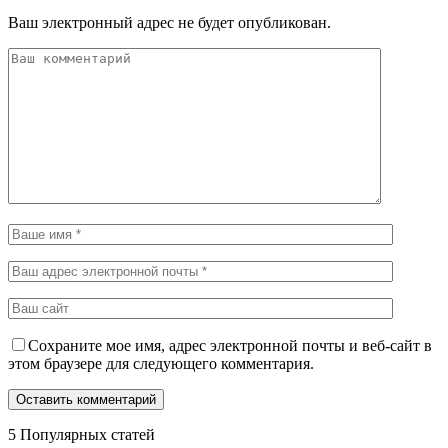
Ваш электронный адрес не будет опубликован.
Сохраните мое имя, адрес электронной почты и веб-сайт в
этом браузере для следующего комментария.
5 Популярных статей