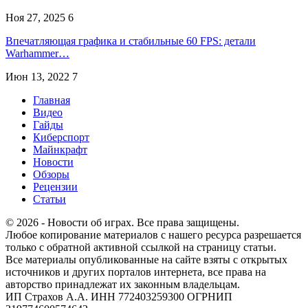
Ноя 27, 2025
6
Впечатляющая графика и стабильные 60 FPS: детали
Warhammer…
Июн 13, 2022
7
Главная
Видео
Гайды
Киберспорт
Майнкрафт
Новости
Обзоры
Рецензии
Статьи
© 2026 - Новости об играх. Все права защищены.
Любое копирование материалов с нашего ресурса разрешается
только с обратной активной ссылкой на страницу статьи.
Все материалы опубликованные на сайте взяты с открытых
источников и других порталов интернета, все права на
авторство принадлежат их законным владельцам.
ИП Страхов А.А. ИНН 772403259300 ОГРНИП