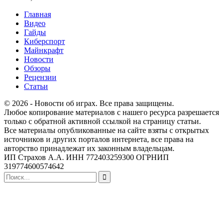
Главная
Видео
Гайды
Киберспорт
Майнкрафт
Новости
Обзоры
Рецензии
Статьи
© 2026 - Новости об играх. Все права защищены.
Любое копирование материалов с нашего ресурса разрешается
только с обратной активной ссылкой на страницу статьи.
Все материалы опубликованные на сайте взяты с открытых
источников и других порталов интернета, все права на
авторство принадлежат их законным владельцам.
ИП Страхов А.А. ИНН 772403259300 ОГРНИП
319774600574642