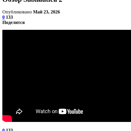
Опубликовано
Май 23, 2026
0
133
Поделится
0
133