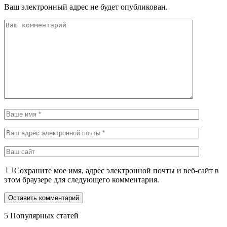
Ваш электронный адрес не будет опубликован.
Сохраните мое имя, адрес электронной почты и веб-сайт в
этом браузере для следующего комментария.
5 Популярных статей