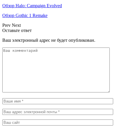
Обзор Halo: Campaign Evolved
Обзор Gothic 1 Remake
Prev
Next
Оставьте ответ
Ваш электронный адрес не будет опубликован.