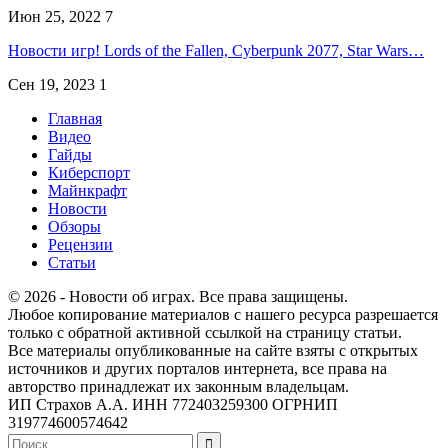
Июн 25, 2022
7
Новости игр! Lords of the Fallen, Cyberpunk 2077, Star Wars…
Сен 19, 2023
1
Главная
Видео
Гайды
Киберспорт
Майнкрафт
Новости
Обзоры
Рецензии
Статьи
© 2026 - Новости об играх. Все права защищены.
Любое копирование материалов с нашего ресурса разрешается
только с обратной активной ссылкой на страницу статьи.
Все материалы опубликованные на сайте взяты с открытых
источников и других порталов интернета, все права на
авторство принадлежат их законным владельцам.
ИП Страхов А.А. ИНН 772403259300 ОГРНИП
319774600574642