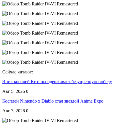
Сейчас читают:
Эпик косплей Китаны одерживает безупречную победу
Авг 5, 2026
0
Косплей Nintendo x Diablo стал звездой Anime Expo
Авг 3, 2026
0