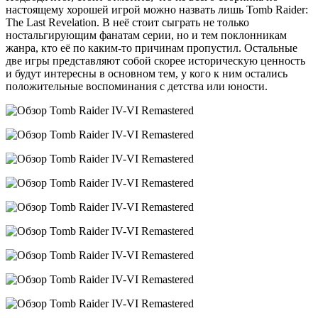
настоящему хорошей игрой можно назвать лишь Tomb Raider:
The Last Revelation. В неё стоит сыграть не только
ностальгирующим фанатам серии, но и тем поклонникам
жанра, кто её по каким-то причинам пропустил. Остальные
две игры представляют собой скорее историческую ценность
и будут интересны в основном тем, у кого к ним остались
положительные воспоминания с детства или юности.