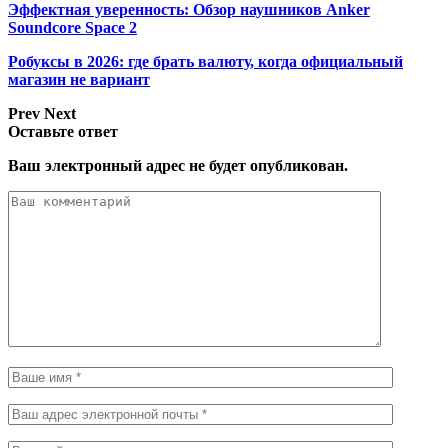
Эффектная уверенность: Обзор наушников Anker
Soundcore Space 2
Робуксы в 2026: где брать валюту, когда официальный
магазин не вариант
Prev
Next
Оставьте ответ
Ваш электронный адрес не будет опубликован.