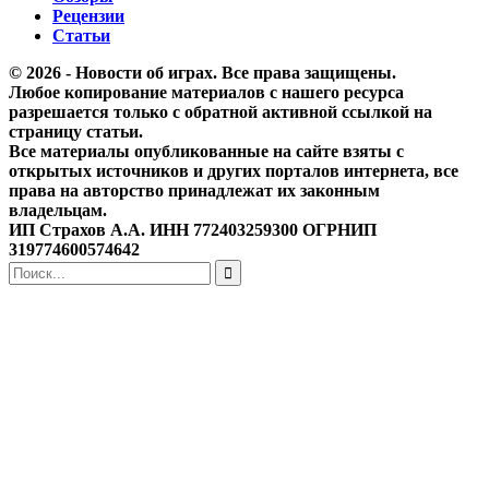
Рецензии
Статьи
© 2026 - Новости об играх. Все права защищены.
Любое копирование материалов с нашего ресурса
разрешается только с обратной активной ссылкой на
страницу статьи.
Все материалы опубликованные на сайте взяты с
открытых источников и других порталов интернета, все
права на авторство принадлежат их законным
владельцам.
ИП Страхов А.А. ИНН 772403259300 ОГРНИП
319774600574642