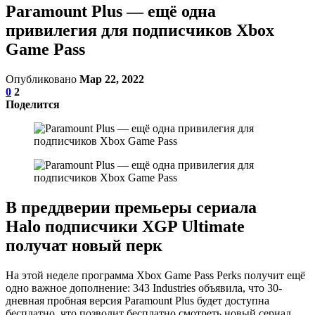
Paramount Plus — ещё одна
привилегия для подписчиков Xbox
Game Pass
Опубликовано
Мар 22, 2022
0
2
Поделится
В преддверии премьеры сериала
Halo подписчики XGP Ultimate
получат новый перк
На этой неделе программа Xbox Game Pass Perks получит ещё
одно важное дополнение: 343 Industries объявила, что 30-
дневная пробная версия Paramount Plus будет доступна
бесплатно, что позволит бесплатно смотреть новый сериал