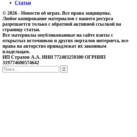
Статьи
© 2026 - Новости об играх. Все права защищены.
Любое копирование материалов с нашего ресурса
разрешается только с обратной активной ссылкой на
страницу статьи.
Все материалы опубликованные на сайте взяты с
открытых источников и других порталов интернета, все
права на авторство принадлежат их законным
владельцам.
ИП Страхов А.А. ИНН 772403259300 ОГРНИП
319774600574642