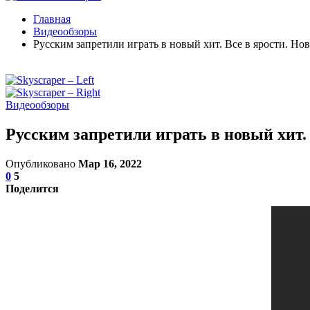
Главная
Видеообзоры
Русским запретили играть в новый хит. Все в ярости. Но
Видеообзоры
Русским запретили играть в новый хит. 
Опубликовано
Мар 16, 2022
0
5
Поделится