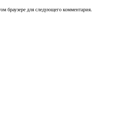
том браузере для следующего комментария.