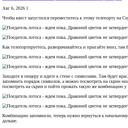
Авг 6, 2026
1
Чтобы квест запустился переместитесь к этому телепорту на Се
Как телепортируетесь, разворачивайтесь и прыгайте вниз, там 
Заходите в пещеру и идите к стене с символами. Там будет вра
запомнить порядок символов, а можно посмотреть на скрин ниже
посмотреть на скрин и пойти прожать такую же комбинацию у 
Комбинацию запомнили, теперь нужно вернуться к начальному те
дальше.