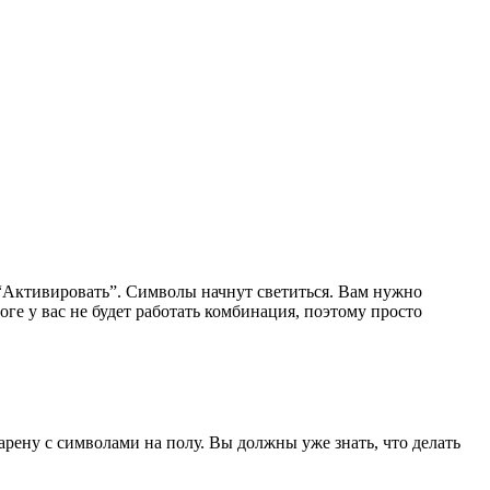
ть “Активировать”. Символы начнут светиться. Вам нужно
оге у вас не будет работать комбинация, поэтому просто
арену с символами на полу. Вы должны уже знать, что делать