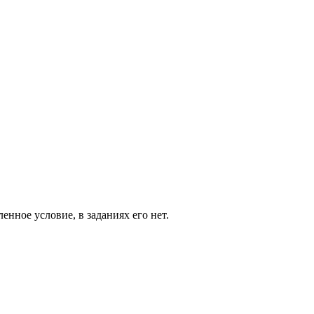
енное условие, в заданиях его нет.