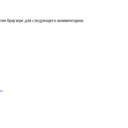
том браузере для следующего комментария.
,…