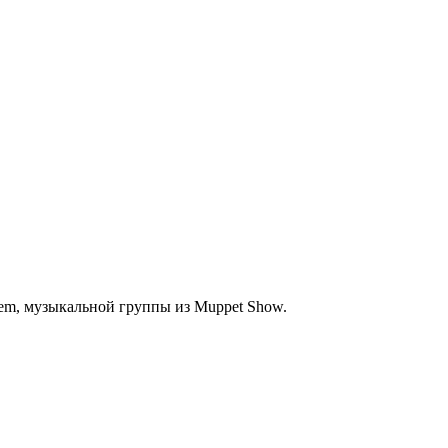
ayhem, музыкальной группы из Muppet Show.