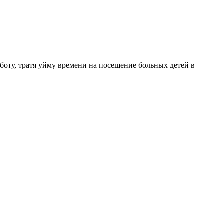
аботу, тратя уйму времени на посещение больных детей в