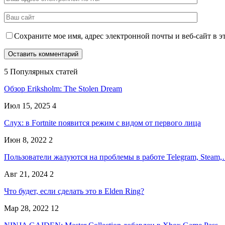
Сохраните мое имя, адрес электронной почты и веб-сайт в э
5 Популярных статей
Обзор Eriksholm: The Stolen Dream
Июл 15, 2025
4
Слух: в Fortnite появится режим с видом от первого лица
Июн 8, 2022
2
Пользователи жалуются на проблемы в работе Telegram, Steam
Авг 21, 2024
2
Что будет, если сделать это в Elden Ring?
Мар 28, 2022
12