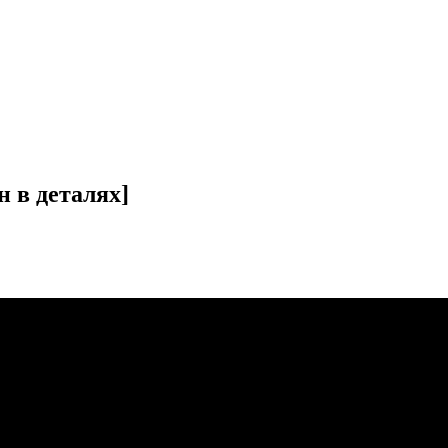
 в деталях]