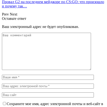
Провал G2 на последнем мейджоре по CS:GO: что произошло
и почему так…
Prev
Next
Оставьте ответ
Ваш электронный адрес не будет опубликован.
Сохраните мое имя, адрес электронной почты и веб-сайт в