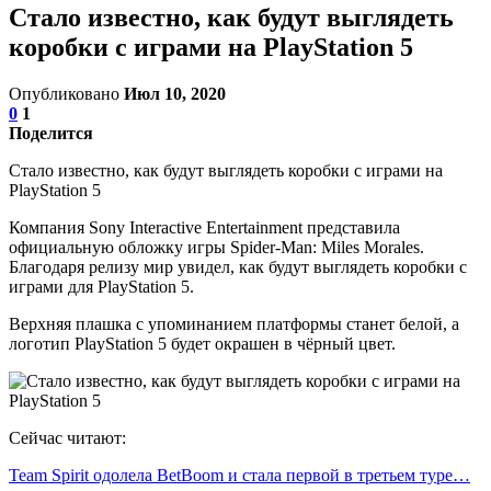
Стало известно, как будут выглядеть
коробки с играми на PlayStation 5
Опубликовано
Июл 10, 2020
0
1
Поделится
Стало известно, как будут выглядеть коробки с играми на
PlayStation 5
Компания Sony Interactive Entertainment представила
официальную обложку игры Spider-Man: Miles Morales.
Благодаря релизу мир увидел, как будут выглядеть коробки с
играми для PlayStation 5.
Верхняя плашка с упоминанием платформы станет белой, а
логотип PlayStation 5 будет окрашен в чёрный цвет.
Сейчас читают:
Team Spirit одолела BetBoom и стала первой в третьем туре…