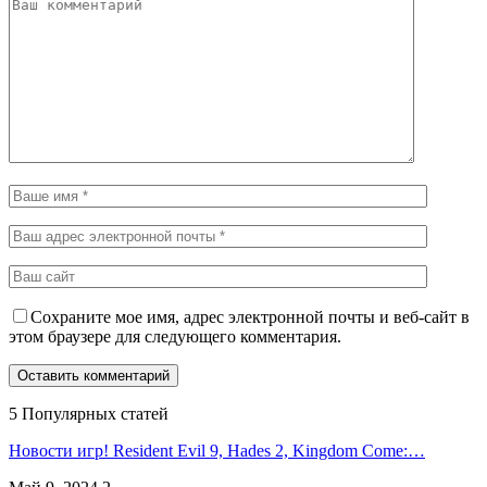
Сохраните мое имя, адрес электронной почты и веб-сайт в
этом браузере для следующего комментария.
5 Популярных статей
Новости игр! Resident Evil 9, Hades 2, Kingdom Come:…