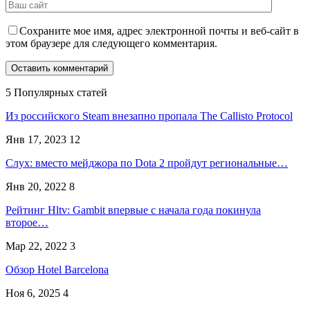
Сохраните мое имя, адрес электронной почты и веб-сайт в
этом браузере для следующего комментария.
5 Популярных статей
Из российского Steam внезапно пропала The Callisto Protocol
Янв 17, 2023
12
Слух: вместо мейджора по Dota 2 пройдут региональные…
Янв 20, 2022
8
Рейтинг Hltv: Gambit впервые с начала года покинула
второе…
Мар 22, 2022
3
Обзор Hotel Barcelona
Ноя 6, 2025
4