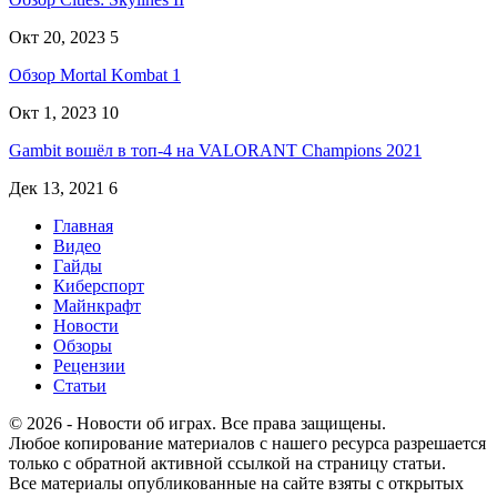
Окт 20, 2023
5
Обзор Mortal Kombat 1
Окт 1, 2023
10
Gambit вошёл в топ-4 на VALORANT Champions 2021
Дек 13, 2021
6
Главная
Видео
Гайды
Киберспорт
Майнкрафт
Новости
Обзоры
Рецензии
Статьи
© 2026 - Новости об играх. Все права защищены.
Любое копирование материалов с нашего ресурса разрешается
только с обратной активной ссылкой на страницу статьи.
Все материалы опубликованные на сайте взяты с открытых