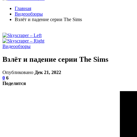
Главная
Видеообзоры
Взлёт и падение серии The Sims
Видеообзоры
Взлёт и падение серии The Sims
Опубликовано
Дек 21, 2022
0
6
Поделится