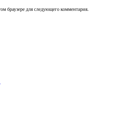
том браузере для следующего комментария.
…