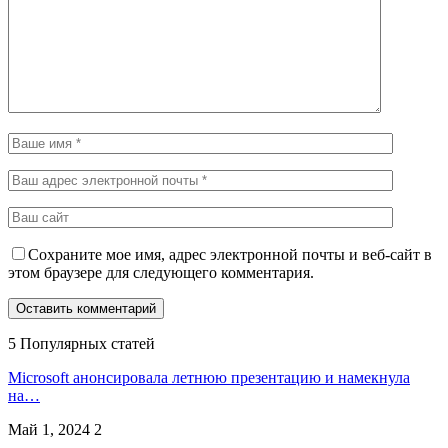
Сохраните мое имя, адрес электронной почты и веб-сайт в
этом браузере для следующего комментария.
5 Популярных статей
Microsoft анонсировала летнюю презентацию и намекнула
на…
Май 1, 2024
2