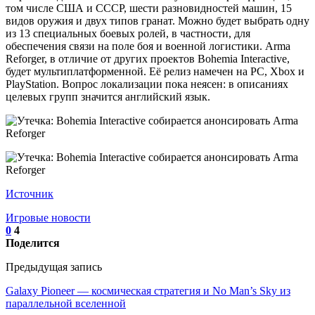
том числе США и СССР, шести разновидностей машин, 15
видов оружия и двух типов гранат. Можно будет выбрать одну
из 13 специальных боевых ролей, в частности, для
обеспечения связи на поле боя и военной логистики. Arma
Reforger, в отличие от других проектов Bohemia Interactive,
будет мультиплатформенной. Её релиз намечен на РС, Xbox и
PlayStation. Вопрос локализации пока неясен: в описаниях
целевых групп значится английский язык.
Источник
Игровые новости
0
4
Поделится
Предыдущая запись
Galaxy Pioneer — космическая стратегия и No Man’s Sky из
параллельной вселенной