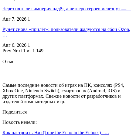
Через пять лет империя падёт, а четверо героев исчезнут —…
Авг 7, 2026
1
Рунет снова «прилёг»: пользователи жалуются на сбои Ozon,
…
Авг 6, 2026
1
Prev
Next
1 из 1 149
О нас
Самые последние новости об играх на ПК, консолях (PS4,
Xbox One, Nintendo Switch), смартфонах (Android, iOS) и
других платформах. Свежие новости от разработчиков и
издателей компьютерных игр.
Поделиться
Новость недели:
Как настроить Эхо (Tune the Echo in the Echoes) –…