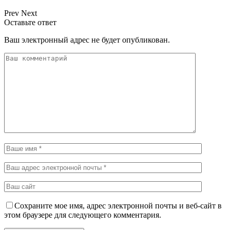
Prev
Next
Оставьте ответ
Ваш электронный адрес не будет опубликован.
Сохраните мое имя, адрес электронной почты и веб-сайт в
этом браузере для следующего комментария.