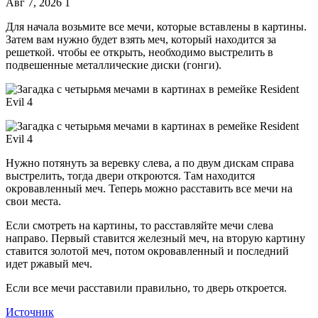
Авг 7, 2026
1
Для начала возьмите все мечи, которые вставлены в картины.
Затем вам нужно будет взять меч, который находится за
решеткой. чтобы ее открыть, необходимо выстрелить в
подвешенные металлические диски (гонги).
Нужно потянуть за веревку слева, а по двум дискам справа
выстрелить, тогда двери откроются. Там находится
окровавленный меч. Теперь можно расставить все мечи на
свои места.
Если смотреть на картины, то расставляйте мечи слева
направо. Первый ставится железный меч, на вторую картину
ставится золотой меч, потом окровавленный и последний
идет ржавый меч.
Если все мечи расставили правильно, то дверь откроется.
Источник