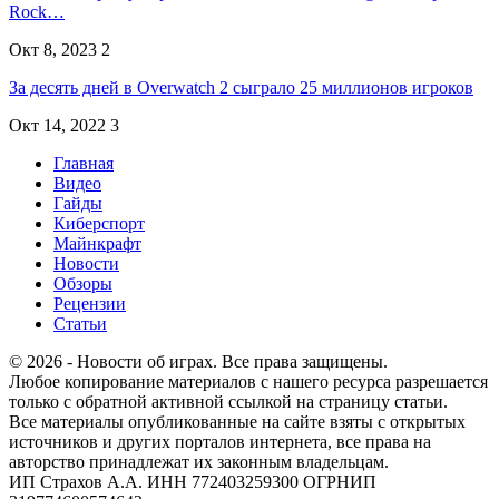
Rock…
Окт 8, 2023
2
За десять дней в Overwatch 2 сыграло 25 миллионов игроков
Окт 14, 2022
3
Главная
Видео
Гайды
Киберспорт
Майнкрафт
Новости
Обзоры
Рецензии
Статьи
© 2026 - Новости об играх. Все права защищены.
Любое копирование материалов с нашего ресурса разрешается
только с обратной активной ссылкой на страницу статьи.
Все материалы опубликованные на сайте взяты с открытых
источников и других порталов интернета, все права на
авторство принадлежат их законным владельцам.
ИП Страхов А.А. ИНН 772403259300 ОГРНИП