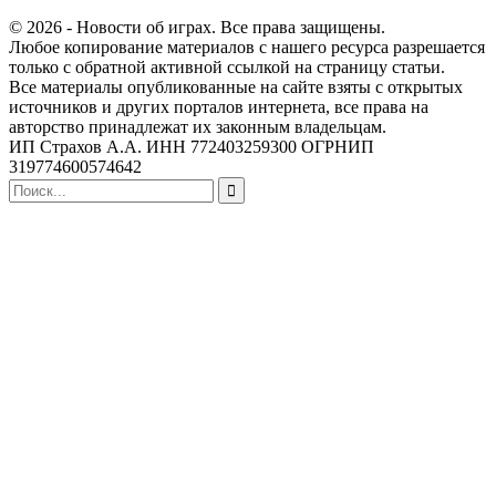
© 2026 - Новости об играх. Все права защищены.
Любое копирование материалов с нашего ресурса разрешается
только с обратной активной ссылкой на страницу статьи.
Все материалы опубликованные на сайте взяты с открытых
источников и других порталов интернета, все права на
авторство принадлежат их законным владельцам.
ИП Страхов А.А. ИНН 772403259300 ОГРНИП
319774600574642