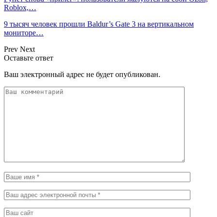
Roblox,…
9 тысяч человек прошли Baldur’s Gate 3 на вертикальном
мониторе…
Prev
Next
Оставьте ответ
Ваш электронный адрес не будет опубликован.