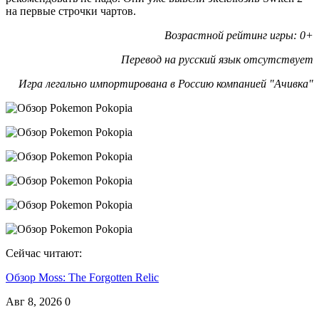
на первые строчки чартов.
Возрастной рейтинг игры: 0+
Перевод на русский язык отсутствует
Игра легально импортирована в Россию компанией "Ачивка"
Сейчас читают:
Обзор Moss: The Forgotten Relic
Авг 8, 2026
0