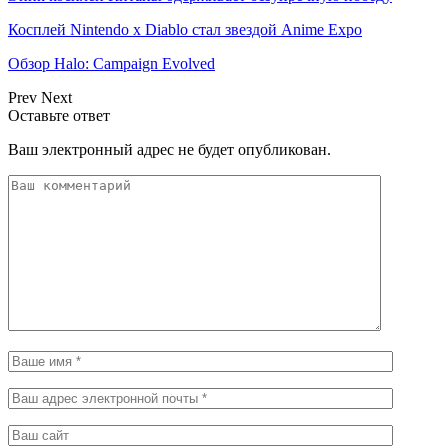
Косплей Nintendo x Diablo стал звездой Anime Expo
Обзор Halo: Campaign Evolved
Prev
Next
Оставьте ответ
Ваш электронный адрес не будет опубликован.