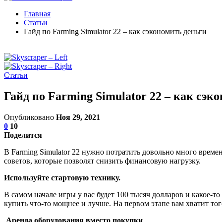
Главная
Статьи
Гайд по Farming Simulator 22 – как сэкономить деньги
Статьи
Гайд по Farming Simulator 22 – как сэк
Опубликовано
Ноя 29, 2021
0
10
Поделится
В Farming Simulator 22 нужно потратить довольно много времен
советов, которые позволят снизить финансовую нагрузку.
Используйте стартовую технику.
В самом начале игры у вас будет 100 тысяч долларов и какое-т
купить что-то мощнее и лучше. На первом этапе вам хватит того
Аренда оборудования вместо покупки