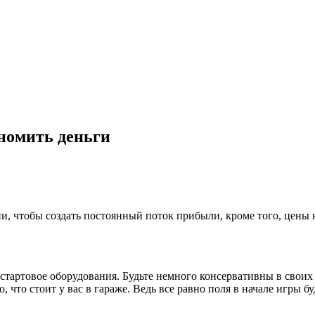
ономить деньги
и, чтобы создать постоянный поток прибыли, кроме того, цены н
о стартовое оборудования. Будьте немного консервативны в своих
, что стоит у вас в гараже. Ведь все равно поля в начале игры 