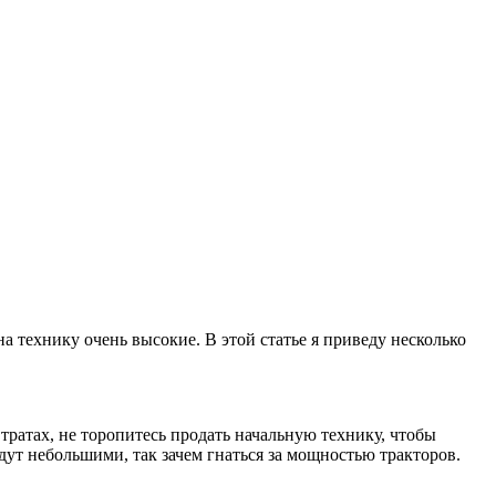
а технику очень высокие. В этой статье я приведу несколько
 тратах, не торопитесь продать начальную технику, чтобы
будут небольшими, так зачем гнаться за мощностью тракторов.