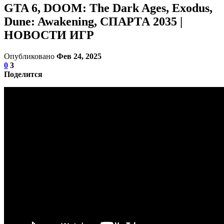
GTA 6, DOOM: The Dark Ages, Exodus,
Dune: Awakening, СПАРТА 2035 |
НОВОСТИ ИГР
Опубликовано
Фев 24, 2025
0
3
Поделится