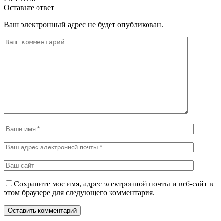
Оставьте ответ
Ваш электронный адрес не будет опубликован.
Сохраните мое имя, адрес электронной почты и веб-сайт в
этом браузере для следующего комментария.