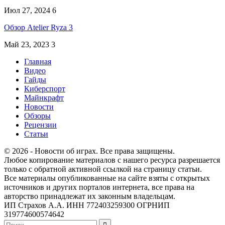
Июл 27, 2024
6
Обзор Atelier Ryza 3
Май 23, 2023
3
Главная
Видео
Гайды
Киберспорт
Майнкрафт
Новости
Обзоры
Рецензии
Статьи
© 2026 - Новости об играх. Все права защищены.
Любое копирование материалов с нашего ресурса разрешается
только с обратной активной ссылкой на страницу статьи.
Все материалы опубликованные на сайте взяты с открытых
источников и других порталов интернета, все права на
авторство принадлежат их законным владельцам.
ИП Страхов А.А. ИНН 772403259300 ОГРНИП
319774600574642