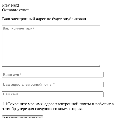
Prev
Next
Оставьте ответ
Ваш электронный адрес не будет опубликован.
Сохраните мое имя, адрес электронной почты и веб-сайт в
этом браузере для следующего комментария.