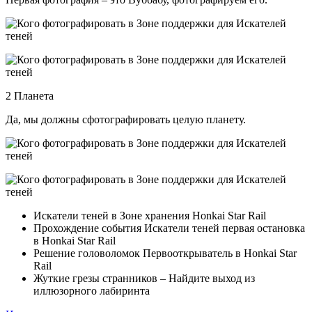
2 Планета
Да, мы должны сфотографировать целую планету.
Искатели теней в Зоне хранения Honkai Star Rail
Прохождение события Искатели теней первая остановка
в Honkai Star Rail
Решение головоломок Первооткрыватель в Honkai Star
Rail
Жуткие грезы странников – Найдите выход из
иллюзорного лабиринта