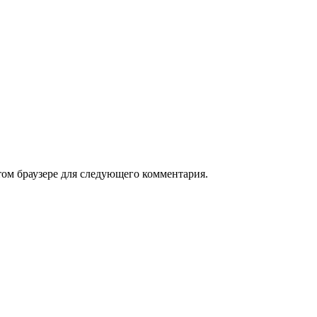
том браузере для следующего комментария.