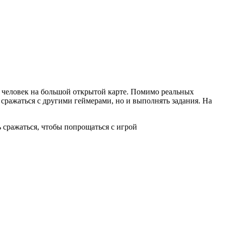
 45 человек на большой открытой карте. Помимо реальных
 сражаться с другими геймерами, но и выполнять задания. На
ь сражаться, чтобы попрощаться с игрой