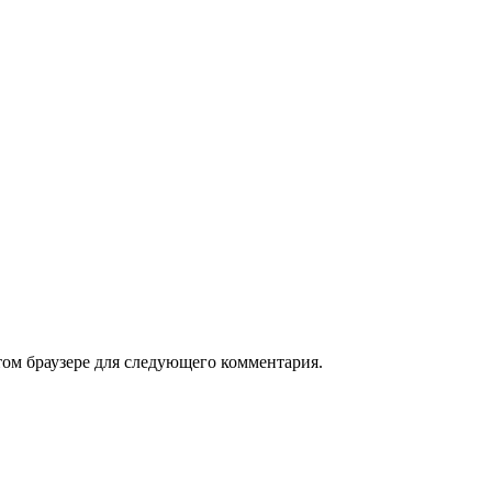
том браузере для следующего комментария.