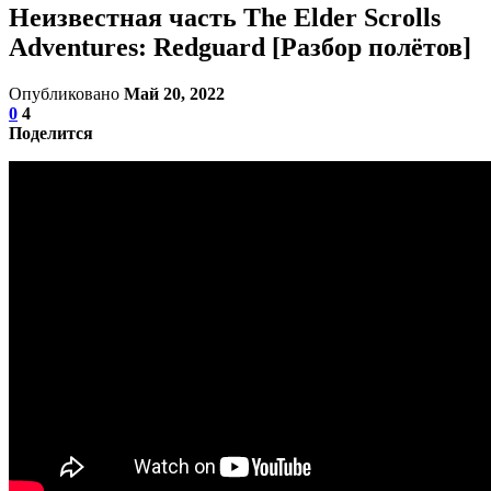
Неизвестная часть The Elder Scrolls
Adventures: Redguard [Разбор полётов]
Опубликовано
Май 20, 2022
0
4
Поделится