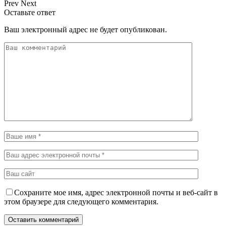
Prev
Next
Оставьте ответ
Ваш электронный адрес не будет опубликован.
Сохраните мое имя, адрес электронной почты и веб-сайт в
этом браузере для следующего комментария.