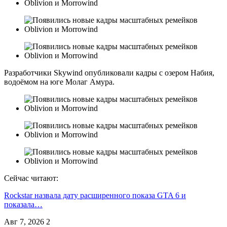
Разработчики Skywind опубликовали кадры с озером Набия,
водоёмом на юге Молаг Амура.
Сейчас читают:
Rockstar назвала дату расширенного показа GTA 6 и
показала…
Авг 7, 2026
2