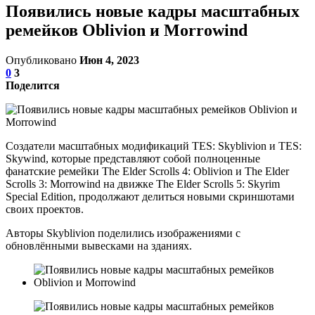
Появились новые кадры масштабных
ремейков Oblivion и Morrowind
Опубликовано
Июн 4, 2023
0
3
Поделится
Создатели масштабных модификаций TES: Skyblivion и TES:
Skywind, которые представляют собой полноценные
фанатские ремейки The Elder Scrolls 4: Oblivion и The Elder
Scrolls 3: Morrowind на движке The Elder Scrolls 5: Skyrim
Special Edition, продолжают делиться новыми скриншотами
своих проектов.
Авторы Skyblivion поделились изображениями с
обновлёнными вывесками на зданиях.