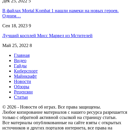
Дек 25, 2022
5
В файлах Mortal Kombat 1 нашли намеки на новых героев.
Одним…
Сен 18, 2023
9
Лучший косплей Мисс Марвел из Мстителей
Май 25, 2022
8
Главная
Видео
Гайды
Киберспорт
Майнкрафт
Новости
Обзоры
Рецензии
Статьи
© 2026 - Новости об играх. Все права защищены.
Любое копирование материалов с нашего ресурса разрешается
только с обратной активной ссылкой на страницу статьи.
Все материалы опубликованные на сайте взяты с открытых
источников и других порталов интернета, все права на