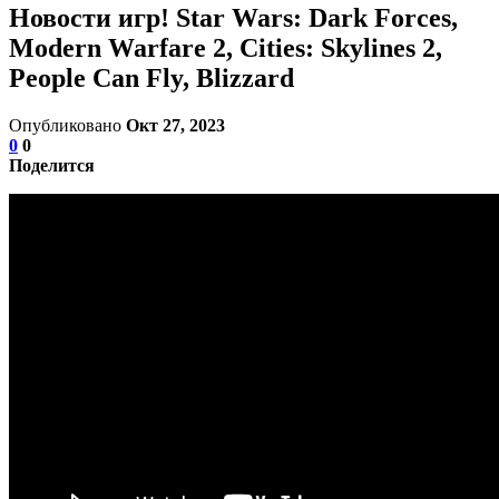
Новости игр! Star Wars: Dark Forces,
Modern Warfare 2, Cities: Skylines 2,
People Can Fly, Blizzard
Опубликовано
Окт 27, 2023
0
0
Поделится