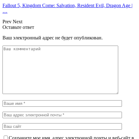
Fallout 5, Kingdom Come: Salvation, Resident Evil, Dragon Age |
…
Prev
Next
Оставьте ответ
Ваш электронный адрес не будет опубликован.
Сохраните мое имя, адрес электронной почты и веб-сайт в