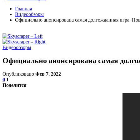
Главная
Видеообзоры
Официально анонсирована самая долгожданная игра. Но
Видеообзоры
Официально анонсирована самая долго
Опубликовано
Фев 7, 2022
0
1
Поделится