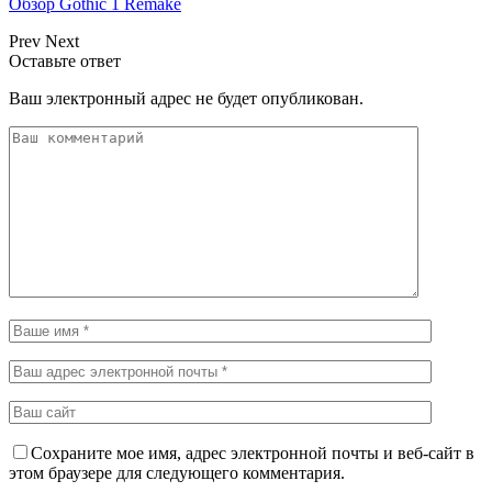
Обзор Gothic 1 Remake
Prev
Next
Оставьте ответ
Ваш электронный адрес не будет опубликован.
Сохраните мое имя, адрес электронной почты и веб-сайт в
этом браузере для следующего комментария.