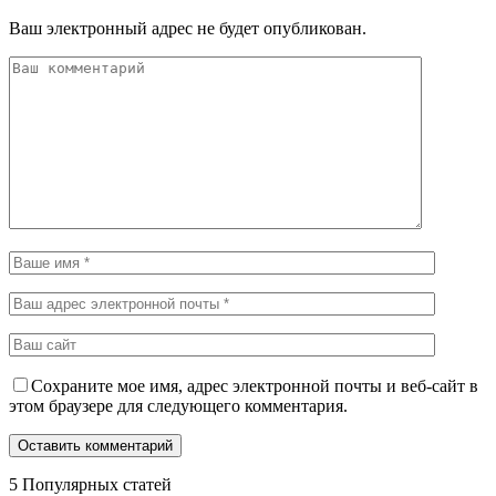
Ваш электронный адрес не будет опубликован.
Сохраните мое имя, адрес электронной почты и веб-сайт в
этом браузере для следующего комментария.
5 Популярных статей