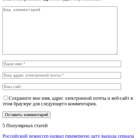
Сохраните мое имя, адрес электронной почты и веб-сайт в
этом браузере для следующего комментария.
5 Популярных статей
Российский режиссер назвал примерную дату выхода сериала