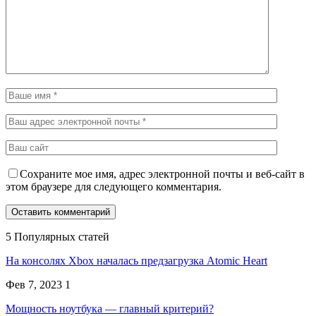
Сохраните мое имя, адрес электронной почты и веб-сайт в
этом браузере для следующего комментария.
5 Популярных статей
На консолях Xbox началась предзагрузка Atomic Heart
Фев 7, 2023
1
Мощность ноутбука — главный критерий?