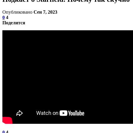
Опубликовано
Сен 7, 2023
0
4
Поделится
0
4