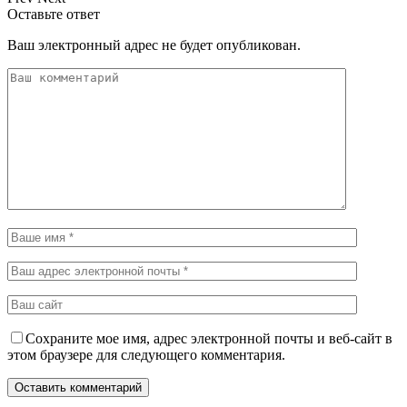
Оставьте ответ
Ваш электронный адрес не будет опубликован.
Сохраните мое имя, адрес электронной почты и веб-сайт в
этом браузере для следующего комментария.